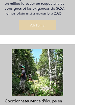
en milieu forestier en respectant les
consignes et les exigences de SQC.
Temps plein mai à novembre 2026.
Voir l'offre
Coordonnateur-trice d'équipe en