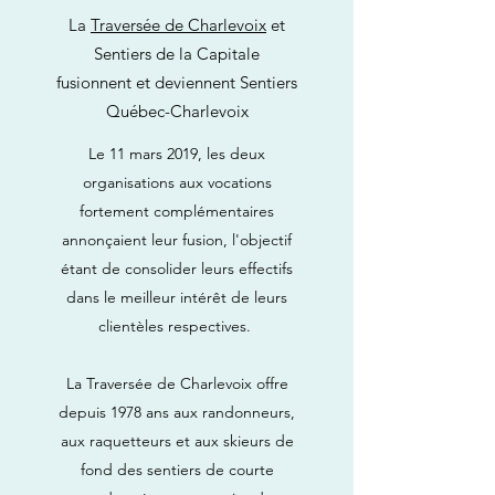
La
Traversée de Charlevoix
et
Sentiers de la Capitale
fusionnent et deviennent Sentiers
Québec-Charlevoix
Le 11 mars 2019, les deux
organisations aux vocations
fortement complémentaires
annonçaient leur fusion, l'objectif
étant de consolider leurs effectifs
dans le meilleur intérêt de leurs
clientèles respectives.
La Traversée de Charlevoix offre
depuis 1978 ans aux randonneurs,
aux raquetteurs et aux skieurs de
fond des sentiers de courte