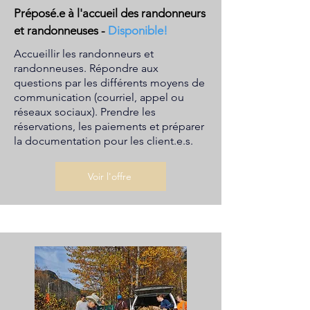
Préposé.e à l'accueil des randonneurs
et randonneuses
-
Disponible!
Accueillir les randonneurs et
randonneuses. Répondre aux
questions par les différents moyens de
communication (courriel, appel ou
réseaux sociaux). Prendre les
réservations, les paiements et préparer
la documentation pour les client.e.s.
Voir l'offre