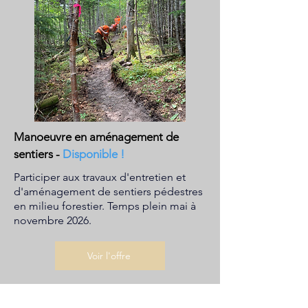
Manoeuvre en aménagement de
sentiers
-
Disponible !
Participer aux travaux d'entretien et
d'aménagement de sentiers pédestres
en milieu forestier. Temps plein mai à
novembre 2026.
Voir l'offre