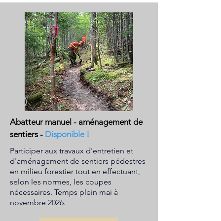
Abatteur manuel - aménagement de
sentiers
-
Disponible !
Participer aux travaux d'entretien et
d'aménagement de sentiers pédestres
en milieu forestier tout en effectuant,
selon les normes, les coupes
nécessaires. Temps plein mai à
novembre 2026.