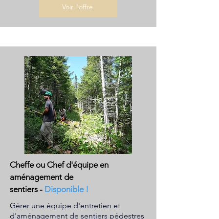
Voir l'offre
Cheffe ou Chef d'équipe en
aménagement de
sentiers
-
Disponible !
Gérer une équipe d'entretien et
d'aménagement de sentiers pédestres