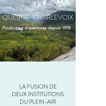
SENTIERS
QUÉBEC-CHARLEVOIX
Producteur d'aventures depuis 1978
LA FUSION DE
DEUX INSTITUTIONS
DU PLEIN-AIR