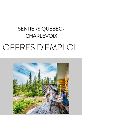
SENTIERS QUÉBEC-
CHARLEVOIX
OFFRES D'EMPLOI