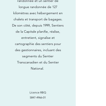
randonnée et un sentier de
longue randonnée de 127
kilomètres avec hébergement en
chalets et transport de bagages.
De son côté, depuis 1999, Sentiers
de la Capitale planifie, réalise,
entretient, signalise et
cartographie des sentiers pour
des gestionnaires, incluant des
segments du Sentier
Transcanadien et du Sentier
National.
Licence RBQ
5847-4966-01