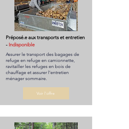
Préposé.e aux transports et entretien
-
Indisponible
Assurer le transport des bagages de
refuge en refuge en camionnette,
ravitailler les refuges en bois de
chauffage et assurer l'entretien
ménager sommaire.
Voir l'offre