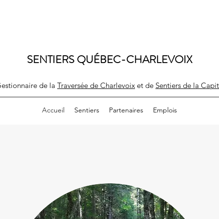
SENTIERS QUÉBEC-CHARLEVOIX
estionnaire de la
Traversée de Charlevoix
et de
Sentiers de la Capi
Accueil
Sentiers
Partenaires
Emplois