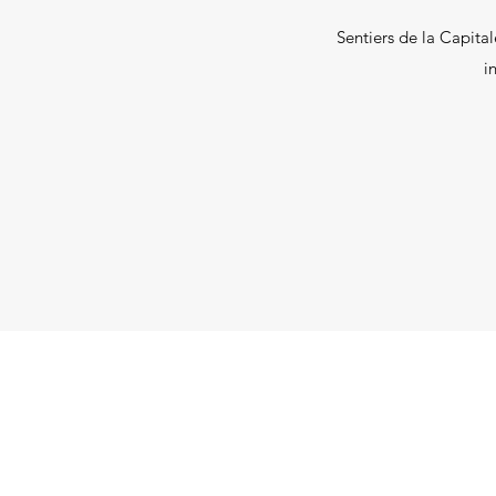
Sentiers de la Capital
i