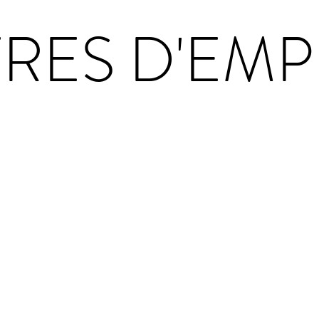
RES D'EMP