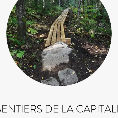
SENTIERS DE LA CAPITAL