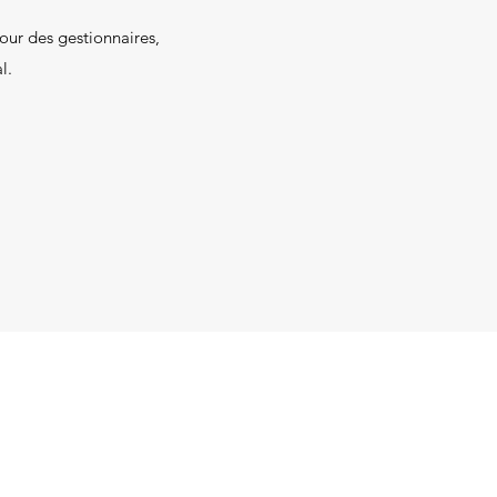
pour des gestionnaires,
l.