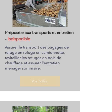
Préposé.e aux transports et entretien
-
Indisponible
Assurer le transport des bagages de
refuge en refuge en camionnette,
ravitailler les refuges en bois de
chauffage et assurer l'entretien
ménager sommaire.
Voir l'offre