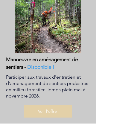
Manoeuvre en aménagement de
sentiers
-
Disponible !
Participer aux travaux d'entretien et
d'aménagement de sentiers pédestres
en milieu forestier. Temps plein mai à
novembre 2026.
Voir l'offre