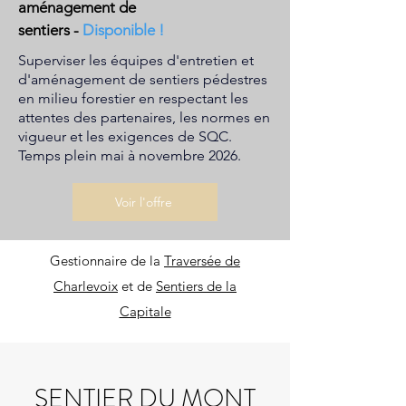
aménagement de
sentiers
-
Disponible !
Superviser les équipes d'entretien et
d'aménagement de sentiers pédestres
en milieu forestier en respectant les
attentes des partenaires, les normes en
vigueur et les exigences de SQC.
Temps plein mai à novembre 2026.
Voir l'offre
Gestionnaire de la
Traversée de
Charlevoix
et de
Sentiers de la
Capitale
SENTIER DU MONT