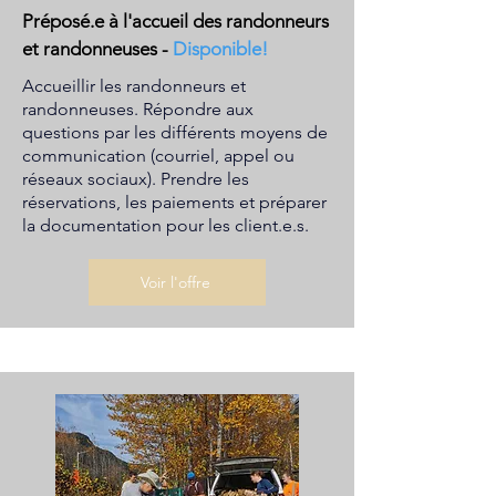
Préposé.e à l'accueil des randonneurs
et randonneuses
-
Disponible!
Accueillir les randonneurs et
randonneuses. Répondre aux
questions par les différents moyens de
communication (courriel, appel ou
réseaux sociaux). Prendre les
réservations, les paiements et préparer
la documentation pour les client.e.s.
Voir l'offre