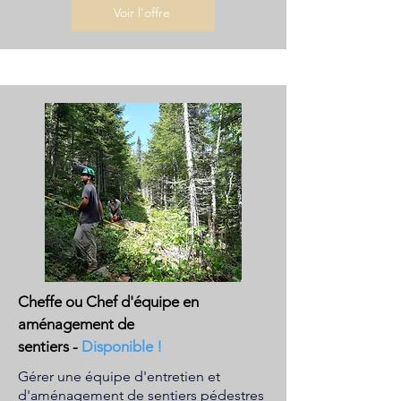
Voir l'offre
Cheffe ou Chef d'équipe en
aménagement de
sentiers
-
Disponible !
Gérer une équipe d'entretien et
d'aménagement de sentiers pédestres