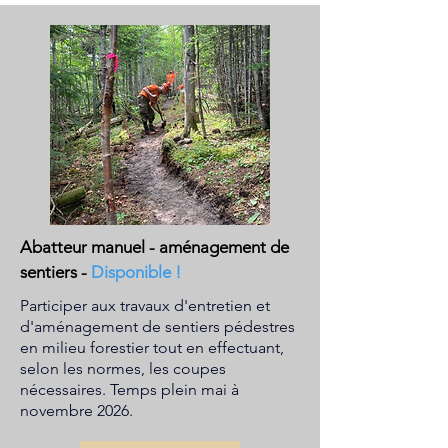
Abatteur manuel - aménagement de
sentiers
-
Disponible !
Participer aux travaux d'entretien et
d'aménagement de sentiers pédestres
en milieu forestier tout en effectuant,
selon les normes, les coupes
nécessaires. Temps plein mai à
novembre 2026.