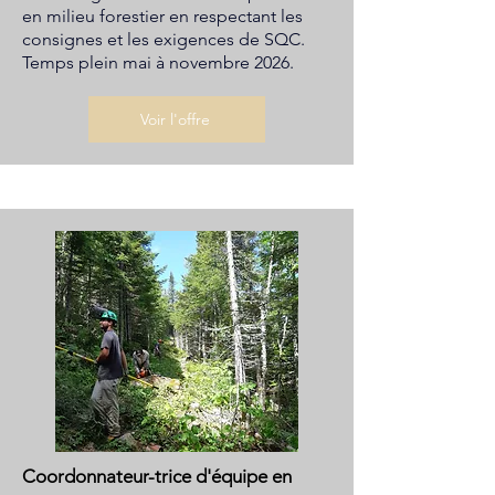
en milieu forestier en respectant les
consignes et les exigences de SQC.
Temps plein mai à novembre 2026.
Voir l'offre
Coordonnateur-trice d'équipe en