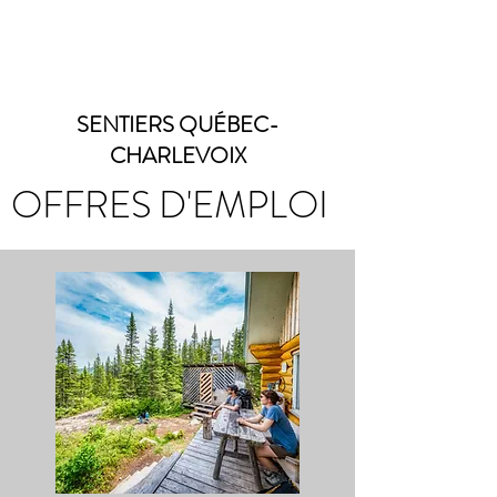
SENTIERS QUÉBEC-
CHARLEVOIX
OFFRES D'EMPLOI