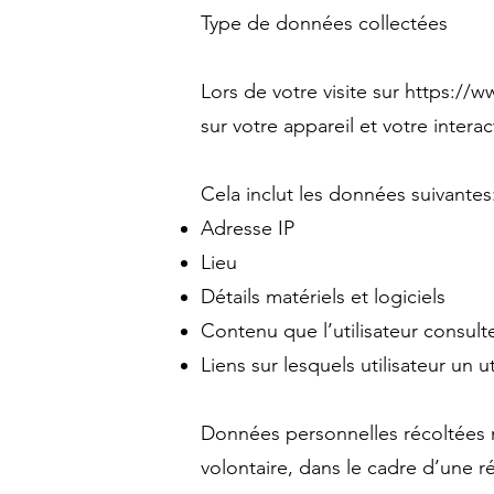
Type de données collectées
Lors de votre visite sur
https://w
sur votre appareil et votre interac
Cela inclut les données suivantes
Adresse IP
Lieu
Détails matériels et logiciels
Contenu que l’utilisateur consulte
Liens sur lesquels utilisateur un ut
Données personnelles récoltées 
volontaire, dans le cadre d’une r