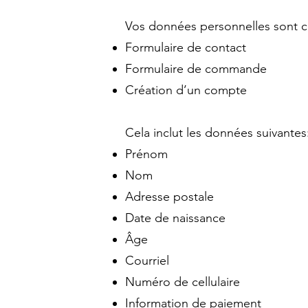
Vos données personnelles sont co
Formulaire de contact
Formulaire de commande
Création d’un compte
Cela inclut les données suivantes
Prénom
Nom
Adresse postale
Date de naissance
Âge
Courriel
Numéro de cellulaire
Information de paiement