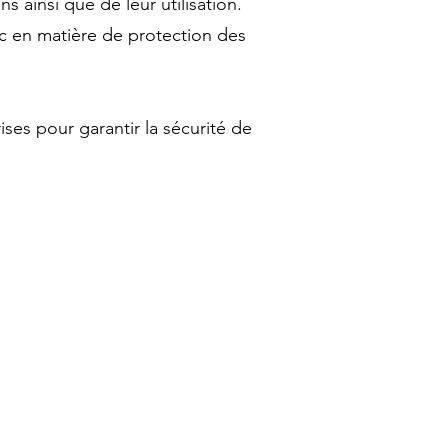
 ainsi que de leur utilisation.
c en matière de protection des
ses pour garantir la sécurité de