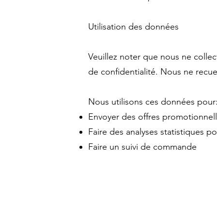
Utilisation des données
Veuillez noter que nous ne collec
de confidentialité. Nous ne recu
Nous utilisons ces données pour
Envoyer des offres promotionnell
Faire des analyses statistiques po
Faire un suivi de commande