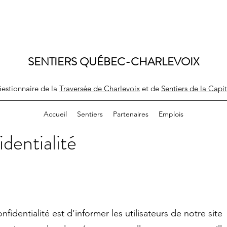
SENTIERS QUÉBEC-CHARLEVOIX
estionnaire de la
Traversée de Charlevoix
et de
Sentiers de la Capi
Accueil
Sentiers
Partenaires
Emplois
identialité
nfidentialité est d’informer les utilisateurs de notre site