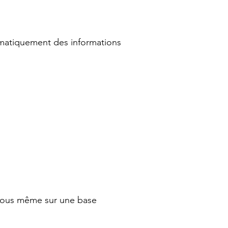
omatiquement des informations
 vous même sur une base