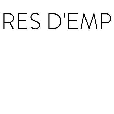
RES D'EMP