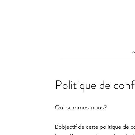
G
Politique de conf
Qui sommes-nous?
L’objectif de cette politique de co